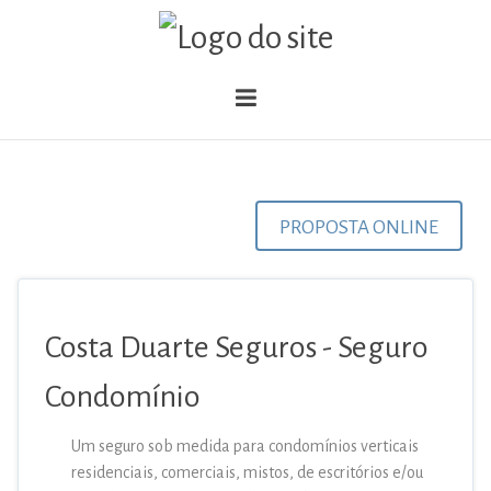
PROPOSTA ONLINE
Costa Duarte Seguros - Seguro
Condomínio
Um seguro sob medida para condomínios verticais
residenciais, comerciais, mistos, de escritórios e/ou