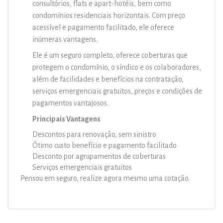
consultórios, flats e apart-hotéis, bem como
condomínios residenciais horizontais. Com preço
acessível e pagamento facilitado, ele oferece
inúmeras vantagens.
Ele é um seguro completo, oferece coberturas que
protegem o condomínio, o síndico e os colaboradores,
além de facilidades e benefícios na contratação,
serviços emergenciais gratuitos, preços e condições de
pagamentos vantajosos.
Principais Vantagens
Descontos para renovação, sem sinistro
Ótimo custo benefício e pagamento facilitado
Desconto por agrupamentos de coberturas
Serviços emergenciais gratuitos
Pensou em seguro, realize agora mesmo uma cotação.