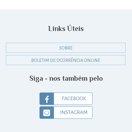
Links Úteis
SOBRE
BOLETIM DE OCORRÊNCIA ONLINE
Siga - nos também pelo
FACEBOOK
INSTAGRAM